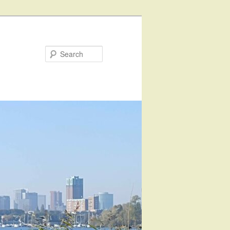
Search