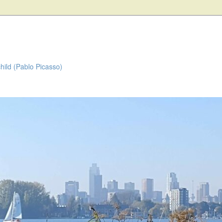
child (Pablo Picasso)