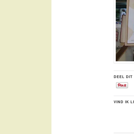
DEEL DIT
VIND IK 