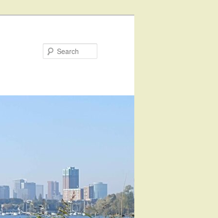
Search