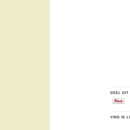
DEEL DIT
VIND IK 