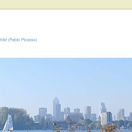
child (Pablo Picasso)