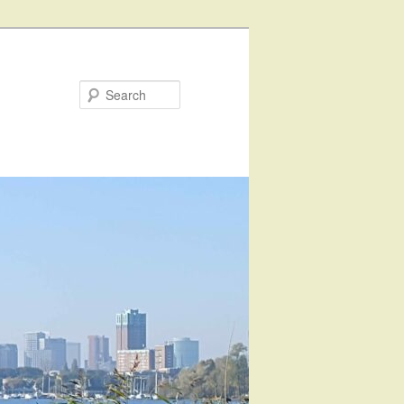
Search