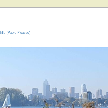
child (Pablo Picasso)