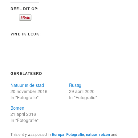
DEEL DIT OP:
VIND IK LEUK:
GERELATEERD
Natuur in de stad
Rustig
20 november 2016
29 april 2020
In "Fotografie"
In "Fotografie"
Bomen
21 april 2016
In "Fotografie"
This entry was posted in
Europa
,
Fotografie
,
natuur
,
reizen
and