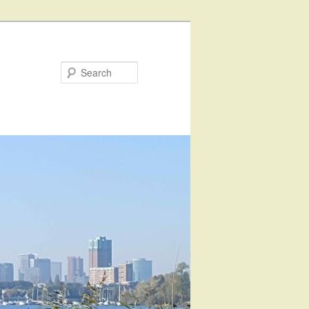
Search