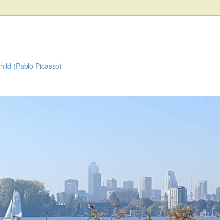
child (Pablo Picasso)