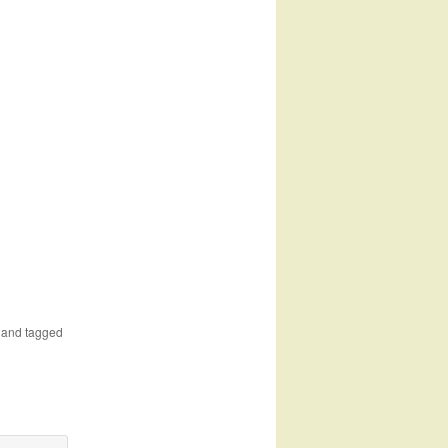
and tagged