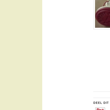
DEEL DIT