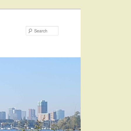
Search