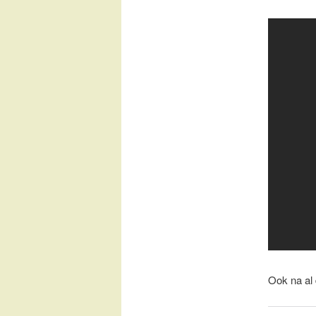
Ook na al d