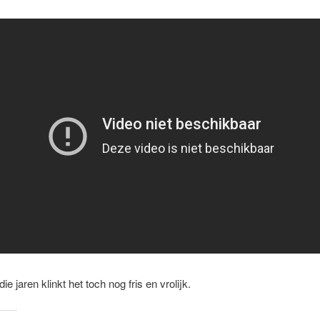
ie jaren klinkt het toch nog fris en vrolijk.