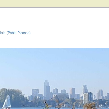
child (Pablo Picasso)