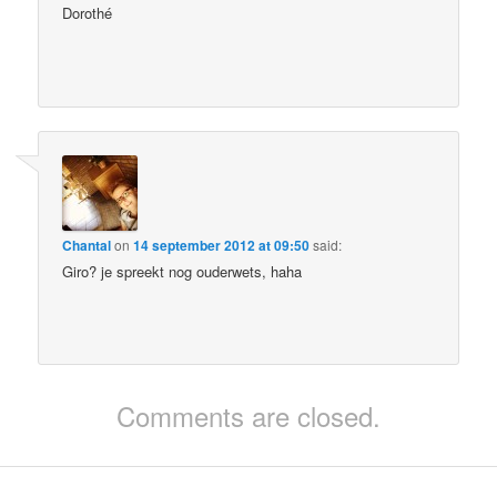
Dorothé
Chantal
on
14 september 2012 at 09:50
said:
Giro? je spreekt nog ouderwets, haha
Comments are closed.