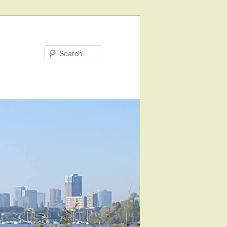
Search