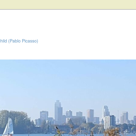
child (Pablo Picasso)