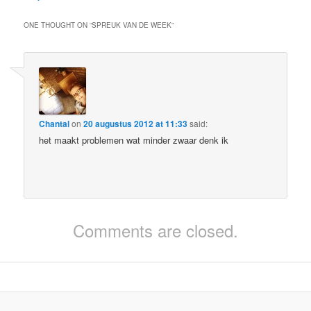
ONE THOUGHT ON “
SPREUK VAN DE WEEK
”
Chantal
on
20 augustus 2012 at 11:33
said:
het maakt problemen wat minder zwaar denk ik
Comments are closed.