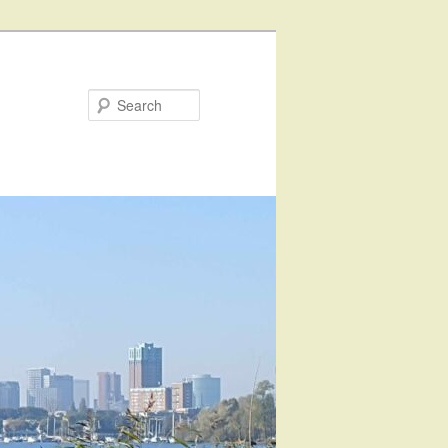
Search