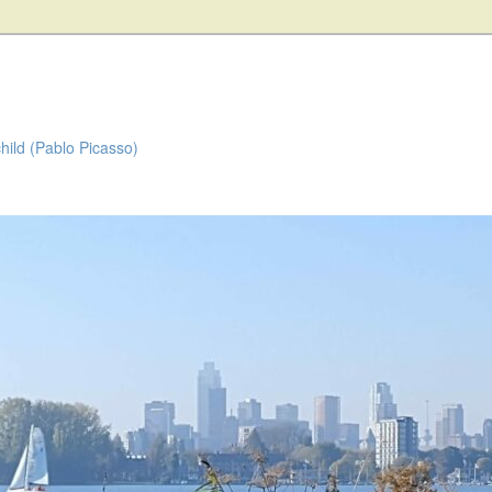
child (Pablo Picasso)