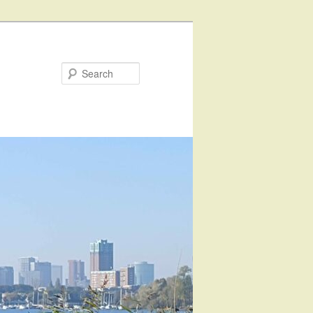
Search