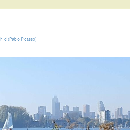
child (Pablo Picasso)