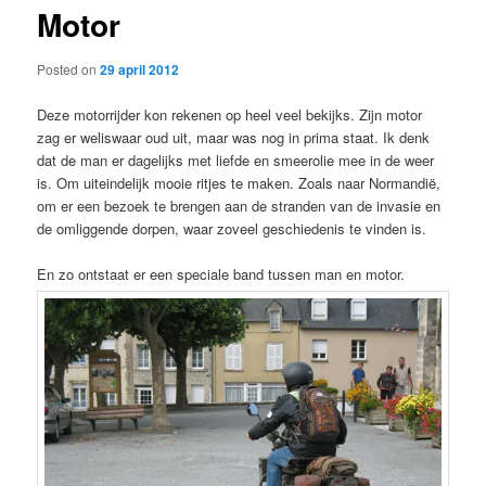
Motor
content
Posted on
29 april 2012
Deze motorrijder kon rekenen op heel veel bekijks. Zijn motor
zag er weliswaar oud uit, maar was nog in prima staat. Ik denk
dat de man er dagelijks met liefde en smeerolie mee in de weer
is. Om uiteindelijk mooie ritjes te maken. Zoals naar Normandië,
om er een bezoek te brengen aan de stranden van de invasie en
de omliggende dorpen, waar zoveel geschiedenis te vinden is.
En zo ontstaat er een speciale band tussen man en motor.