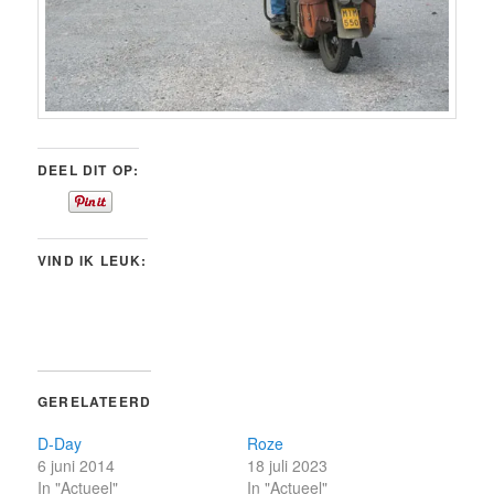
DEEL DIT OP:
VIND IK LEUK:
GERELATEERD
D-Day
Roze
6 juni 2014
18 juli 2023
In "Actueel"
In "Actueel"