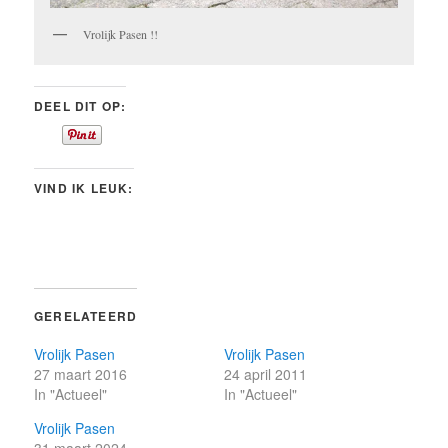
Vrolijk Pasen !!
DEEL DIT OP:
VIND IK LEUK:
GERELATEERD
Vrolijk Pasen
Vrolijk Pasen
27 maart 2016
24 april 2011
In "Actueel"
In "Actueel"
Vrolijk Pasen
31 maart 2024