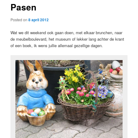
Pasen
content
Posted on
8 april 2012
Wat we dit weekend ook gaan doen, met elkaar brunchen, naar
de meubelboulevard, het museum of lekker lang achter de krant
of een boek, ik wens jullie allemaal gezellige dagen.