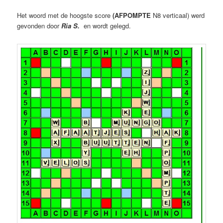
Het woord met de hoogste score
(AFPOMPTE
N8 verticaal) werd
gevonden door
Ria S.
en wordt gelegd.