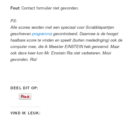
Fout:
Contact formulier niet gevonden.
PS:
Alle scores worden met een speciaal voor Scrabblepartijen
geschreven
programma
gecontroleerd. Daarmee is de hoogst
haalbare score te vinden en speelt (buiten mededinging) ook de
computer mee, die ik Meester EINSTEIN heb genoemd. Maar
ook deze keer kon Mr. Einstein Ria niet verbeteren. Mooi
gevonden, Ria!
DEEL DIT OP:
VIND IK LEUK: