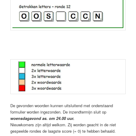
De gevonden woorden kunnen uitsluitend met onderstaand
formulier worden ingezonden. De inzendtermijn sluit op
woensdagavond as. om 24.00 uur.
Nieuwkomers zijn altijd welkom. Zij worden geacht in de niet
gespeelde rondes de laagste score (= 0) te hebben behaald.