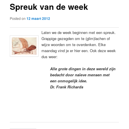
Spreuk van de week
content
Posted on
12 maart 2012
Laten we de week beginnen met een spreuk.
Grappige gezegden om te (glim)lachen of
wijze woorden om te overdenken. Elke
maandag vind je er hier een. Ook deze week
dus weer:
Alle grote dingen in deze wereld zijn
bedacht door naïeve mensen met
een onmogelijk idee.
Dr. Frank Richards