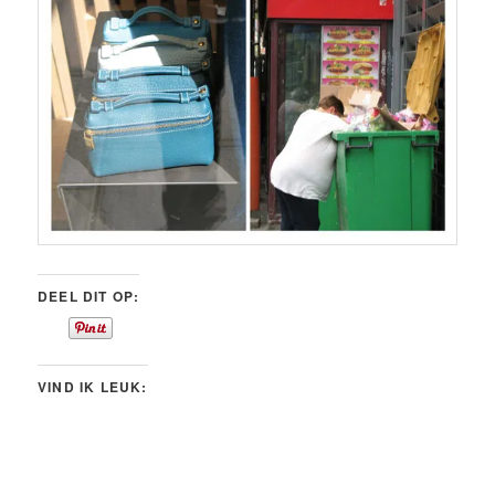
DEEL DIT OP:
VIND IK LEUK: