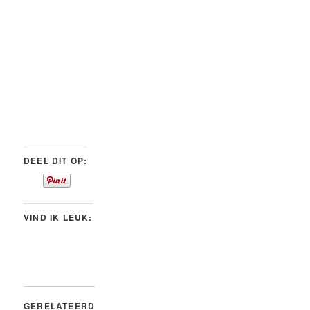
DEEL DIT OP:
VIND IK LEUK:
GERELATEERD