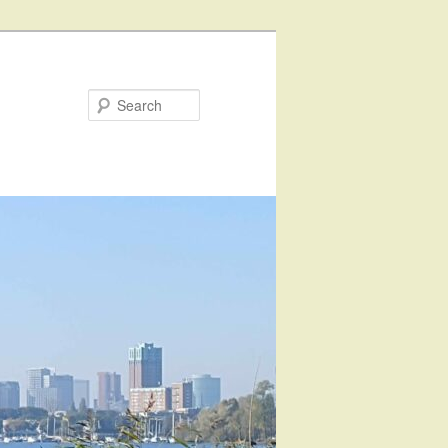
Search