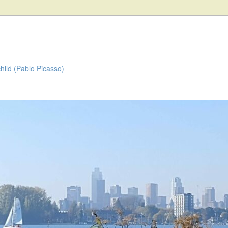
child (Pablo Picasso)