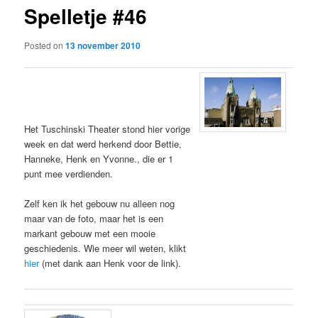
Spelletje #46
content
Posted on
13 november 2010
Het Tuschinski Theater stond hier vorige
week en dat werd herkend door Bettie,
Hanneke, Henk en Yvonne., die er 1
punt mee verdienden.
Zelf ken ik het gebouw nu alleen nog
maar van de foto, maar het is een
markant gebouw met een mooie
geschiedenis. Wie meer wil weten, klikt
hier
(met dank aan Henk voor de link).