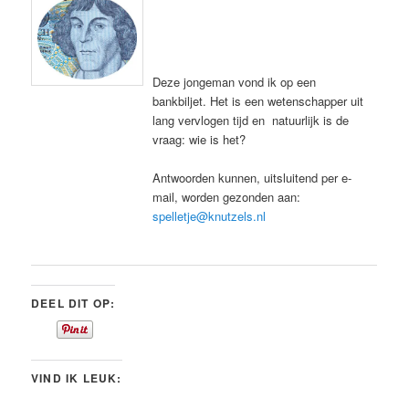
Deze jongeman vond ik op een
bankbiljet. Het is een wetenschapper uit
lang vervlogen tijd en natuurlijk is de
vraag: wie is het?
Antwoorden kunnen, uitsluitend per e-
mail, worden gezonden aan:
spelletje@knutzels.nl
DEEL DIT OP:
VIND IK LEUK: