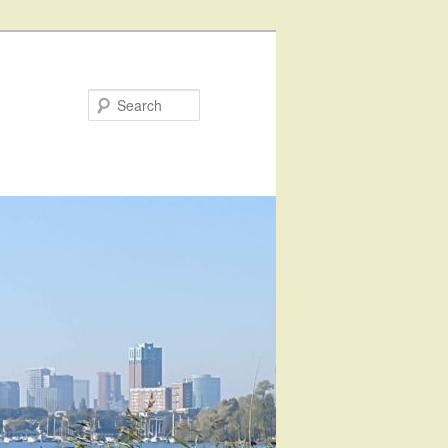
Search