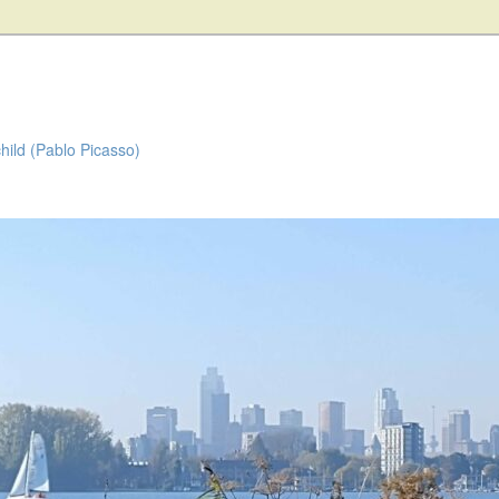
child (Pablo Picasso)