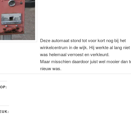
Deze automaat stond tot voor kort nog bij het
winkelcentrum in de wijk. Hij werkte al lang niet
was helemaal verroest en verkleurd.
Maar misschien daardoor juist wel mooier dan t
nieuw was.
 OP:
LEUK: