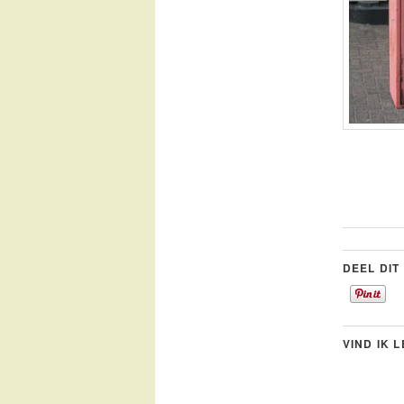
DEEL DIT
VIND IK 