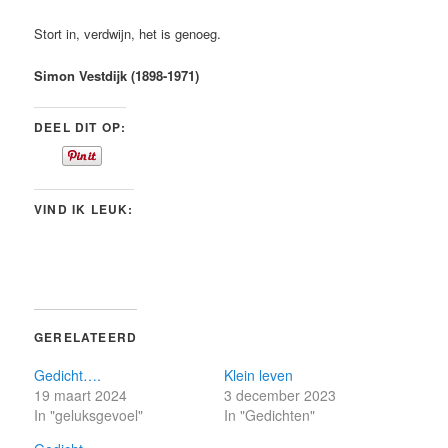
Stort in, verdwijn, het is genoeg.
Simon Vestdijk (1898-1971)
DEEL DIT OP:
VIND IK LEUK:
GERELATEERD
Gedicht….
Klein leven
19 maart 2024
3 december 2023
In "geluksgevoel"
In "Gedichten"