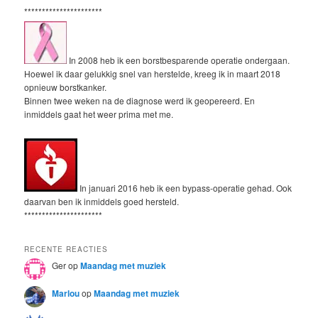
**********************
In 2008 heb ik een borstbesparende operatie ondergaan.
Hoewel ik daar gelukkig snel van herstelde, kreeg ik in maart 2018
opnieuw borstkanker.
Binnen twee weken na de diagnose werd ik geopereerd. En
inmiddels gaat het weer prima met me.
In januari 2016 heb ik een bypass-operatie gehad. Ook
daarvan ben ik inmiddels goed hersteld.
**********************
RECENTE REACTIES
Ger
op
Maandag met muziek
Marlou
op
Maandag met muziek