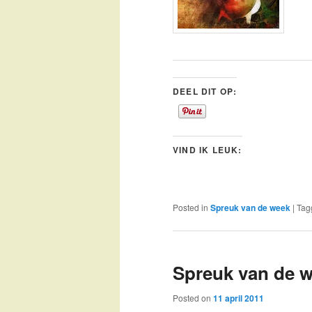
DEEL DIT OP:
VIND IK LEUK:
Posted in
Spreuk van de week
|
Tag
Spreuk van de 
Posted on
11 april 2011