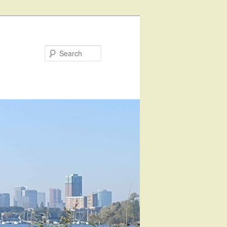
Search