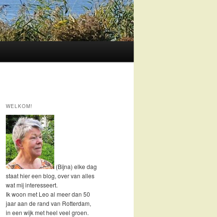
WELKOM!
(Bijna) elke dag
staat hier een blog, over van alles
wat mij interesseert.
Ik woon met Leo al meer dan 50
jaar aan de rand van Rotterdam,
in een wijk met heel veel groen.