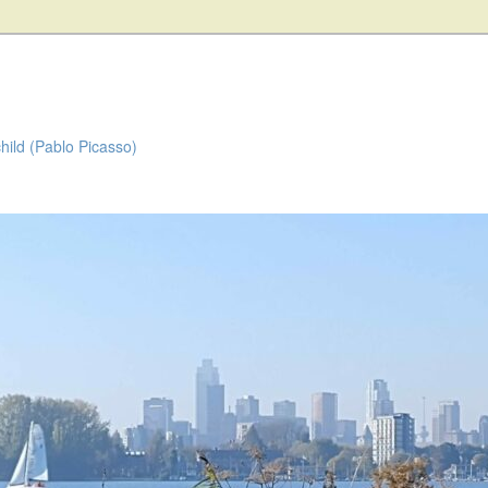
child (Pablo Picasso)