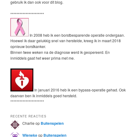
gebruik ik dan ook voor dit blog.
**********************
In 2008 heb ik een borstbesparende operatie ondergaan.
Hoewel ik daar gelukkig snel van herstelde, kreeg ik in maart 2018
opnieuw borstkanker.
Binnen twee weken na de diagnose werd ik geopereerd. En
inmiddels gaat het weer prima met me.
In januari 2016 heb ik een bypass-operatie gehad. Ook
daarvan ben ik inmiddels goed hersteld.
**********************
RECENTE REACTIES
Charlie
op
Buitenspelen
Wieneke
op
Buitenspelen