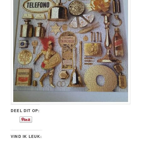
DEEL DIT OP:
VIND IK LEUK: