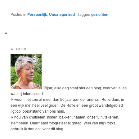
Posted in
Persoonlijk
,
Uncategorized
|
Tagged
gezichten
WELKOM!
(Bijna) elke dag staat hier een blog, over van alles
wat mij interesseert.
Ik woon met Leo al meer dan 50 jaar aan de rand van Rotterdam, in
een wijk met heel veel groen. De Rotte en een groot wandelgebied
ligt op loopafstand van ons huis.
Ik hou van knutselen, koken, bakken, naaien, onze tuin, tekenen,
stempelen. Daarnaast fotografeer ik graag. Veel van mijn foto's
gebruik ik dan ook voor dit blog.