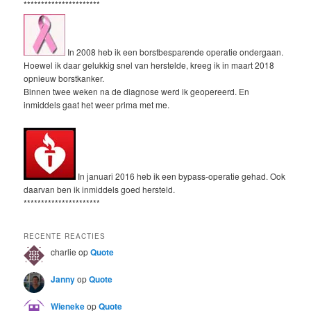
**********************
In 2008 heb ik een borstbesparende operatie ondergaan.
Hoewel ik daar gelukkig snel van herstelde, kreeg ik in maart 2018
opnieuw borstkanker.
Binnen twee weken na de diagnose werd ik geopereerd. En
inmiddels gaat het weer prima met me.
In januari 2016 heb ik een bypass-operatie gehad. Ook
daarvan ben ik inmiddels goed hersteld.
**********************
RECENTE REACTIES
charlie
op
Quote
Janny
op
Quote
Wieneke
op
Quote