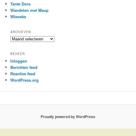
Tante Dora
Wandelen met Maup
Wieneke
ARCHIEVEN
Archieven
BEHEER
Inloggen
Berichten feed
Reacties feed
WordPress.org
Proudly powered by WordPress