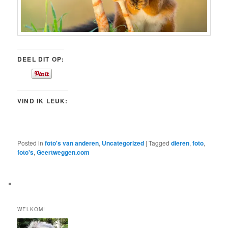
DEEL DIT OP:
VIND IK LEUK:
Posted in
foto's van anderen
,
Uncategorized
|
Tagged
dieren
,
foto
,
foto's
,
Geertweggen.com
WELKOM!