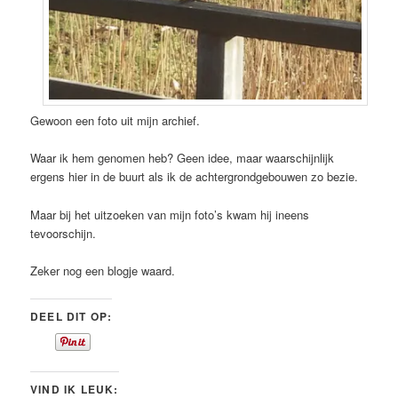
Gewoon een foto uit mijn archief.
Waar ik hem genomen heb? Geen idee, maar waarschijnlijk
ergens hier in de buurt als ik de achtergrondgebouwen zo bezie.
Maar bij het uitzoeken van mijn foto’s kwam hij ineens
tevoorschijn.
Zeker nog een blogje waard.
DEEL DIT OP:
VIND IK LEUK: