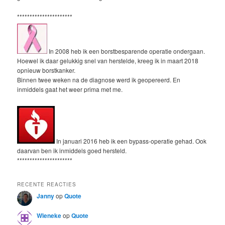
**********************
In 2008 heb ik een borstbesparende operatie ondergaan.
Hoewel ik daar gelukkig snel van herstelde, kreeg ik in maart 2018
opnieuw borstkanker.
Binnen twee weken na de diagnose werd ik geopereerd. En
inmiddels gaat het weer prima met me.
In januari 2016 heb ik een bypass-operatie gehad. Ook
daarvan ben ik inmiddels goed hersteld.
**********************
RECENTE REACTIES
Janny
op
Quote
Wieneke
op
Quote