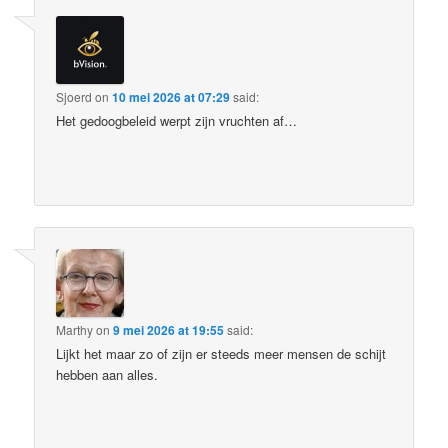
Sjoerd
on
10 mei 2026 at 07:29
said:
Het gedoogbeleid werpt zijn vruchten af…
Marthy
on
9 mei 2026 at 19:55
said:
Lijkt het maar zo of zijn er steeds meer mensen de schijt
hebben aan alles.