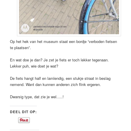
Op het hek van het museum staat een bordje “verboden fietsen
te plaatsen”.
En wat doe je dan? Je zet je fiets er toch lekker tegenaan.
Lekker puh, wie doet je wat?
De fiets hangt half en lamlendig, een stukje straat in beslag
nemend. Want dan kunnen anderen zich flink ergeren.
Dwarsig type, dat zie je wel…..!
DEEL DIT OP: