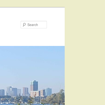
Search