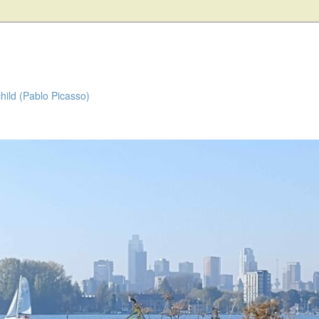
child (Pablo Picasso)