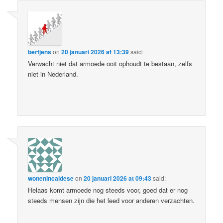
bertjens
on
20 januari 2026 at 13:39
said:
Verwacht niet dat armoede ooit ophoudt te bestaan, zelfs
niet in Nederland.
wonenincaldese
on
20 januari 2026 at 09:43
said:
Helaas komt armoede nog steeds voor, goed dat er nog
steeds mensen zijn die het leed voor anderen verzachten.