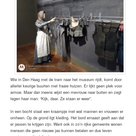
Wie in Den Haag met de tram naar het museum rijdt, komt door
allerlei keurige buurten met fraaie huizen. Er lijkt geen plek voor
armoe. Maar dan ineens wijst een mevrouw naar buiten en zegt
tegen haar man: “Kijk, daar. Ze staan er weer”.
In een bocht staat een kraampje met wat mannen en vrouwen er
omheen. Op de grond ligt kleding. Het bord ernaast geeft aan dat
er jassen te krijgen zijn. Want ook in zo’n rijke gemeente wonen
mensen die geen nieuwe jas kunnen betalen en dus leven