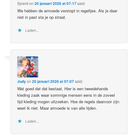
Sjoerd
on
20 januari 2026 at 07:17
said:
We hebben de armoede verstopt in regeltjes. Als je daar
niet in past sta je op straat.
Laden...
Judy
on
20 januari 2026 at 07:07
said:
Wat goed dat dat bestaat. Hier is een tweedehands
kleding zaak waar sommige mensen eens in de zoveel
tijd kleding mogen uitzoeken. Hoe de regels daarvoor zijn
weet ik niet. Maar armoede is van alle tijden.
Laden...