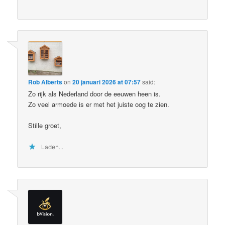
Rob Alberts
on
20 januari 2026 at 07:57
said:
Zo rijk als Nederland door de eeuwen heen is.
Zo veel armoede is er met het juiste oog te zien.
Stille groet,
Laden...