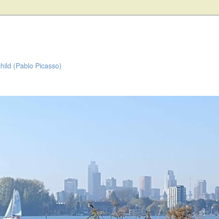
child (Pablo Picasso)