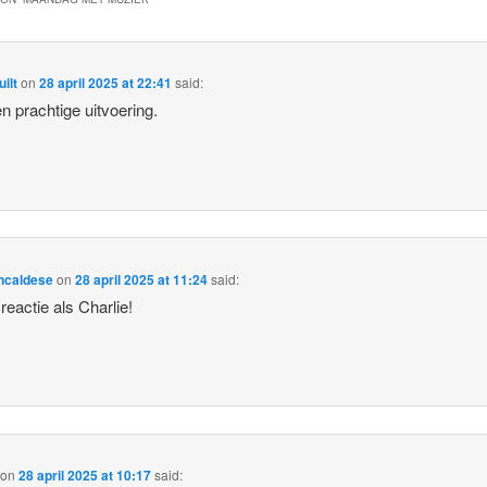
ilt
on
28 april 2025 at 22:41
said:
n prachtige uitvoering.
ncaldese
on
28 april 2025 at 11:24
said:
 reactie als Charlie!
on
28 april 2025 at 10:17
said: