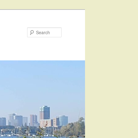
Search