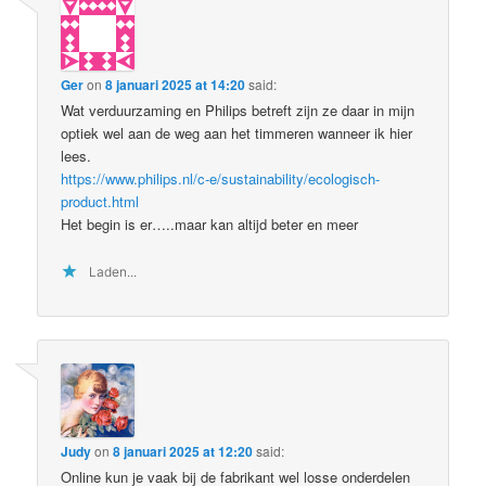
Ger
on
8 januari 2025 at 14:20
said:
Wat verduurzaming en Philips betreft zijn ze daar in mijn
optiek wel aan de weg aan het timmeren wanneer ik hier
lees.
https://www.philips.nl/c-e/sustainability/ecologisch-
product.html
Het begin is er…..maar kan altijd beter en meer
Laden...
Judy
on
8 januari 2025 at 12:20
said:
Online kun je vaak bij de fabrikant wel losse onderdelen