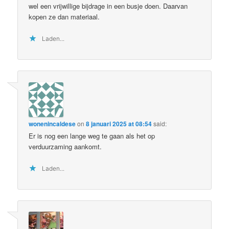
wel een vrijwillige bijdrage in een busje doen. Daarvan
kopen ze dan materiaal.
Laden...
wonenincaldese
on
8 januari 2025 at 08:54
said:
Er is nog een lange weg te gaan als het op
verduurzaming aankomt.
Laden...