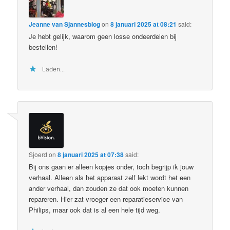
Jeanne van Sjannesblog
on
8 januari 2025 at 08:21
said:
Je hebt gelijk, waarom geen losse ondeerdelen bij
bestellen!
Laden...
Sjoerd
on
8 januari 2025 at 07:38
said:
Bij ons gaan er alleen kopjes onder, toch begrijp ik jouw
verhaal. Alleen als het apparaat zelf lekt wordt het een
ander verhaal, dan zouden ze dat ook moeten kunnen
repareren. Hier zat vroeger een reparatieservice van
Philips, maar ook dat is al een hele tijd weg.