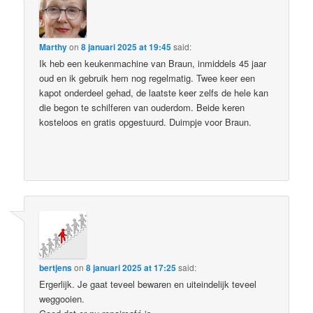
Marthy
on
8 januari 2025 at 19:45
said:
Ik heb een keukenmachine van Braun, inmiddels 45 jaar
oud en ik gebruik hem nog regelmatig. Twee keer een
kapot onderdeel gehad, de laatste keer zelfs de hele kan
die begon te schilferen van ouderdom. Beide keren
kosteloos en gratis opgestuurd. Duimpje voor Braun.
bertjens
on
8 januari 2025 at 17:25
said:
Ergerlijk. Je gaat teveel bewaren en uiteindelijk teveel
weggooien.