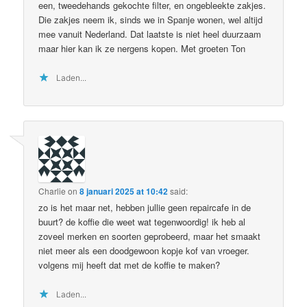
een, tweedehands gekochte filter, en ongebleekte zakjes.
Die zakjes neem ik, sinds we in Spanje wonen, wel altijd
mee vanuit Nederland. Dat laatste is niet heel duurzaam
maar hier kan ik ze nergens kopen. Met groeten Ton
Laden...
Charlie
on
8 januari 2025 at 10:42
said:
zo is het maar net, hebben jullie geen repaircafe in de
buurt? de koffie die weet wat tegenwoordig! ik heb al
zoveel merken en soorten geprobeerd, maar het smaakt
niet meer als een doodgewoon kopje kof van vroeger.
volgens mij heeft dat met de koffie te maken?
Laden...