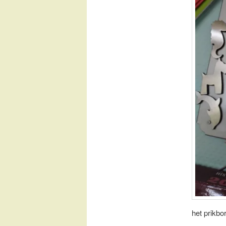
het prikbo