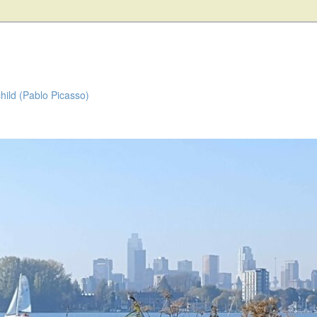
child (Pablo Picasso)