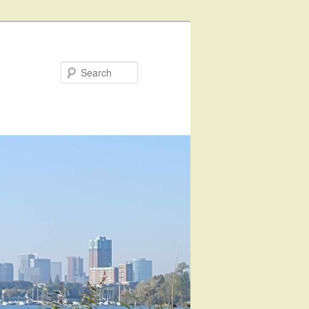
Search