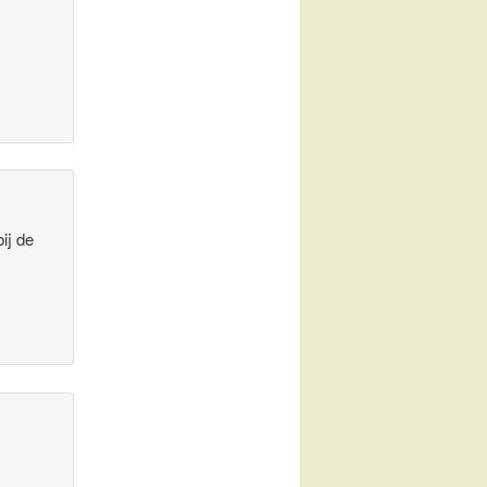
bij de