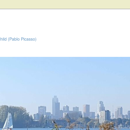
child (Pablo Picasso)