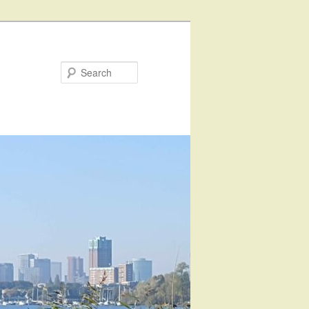
Search