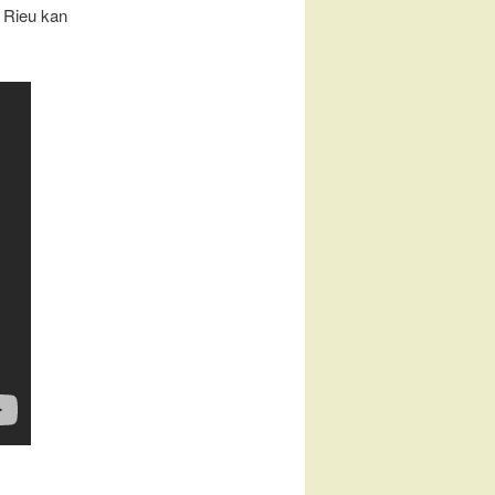
 Rieu kan