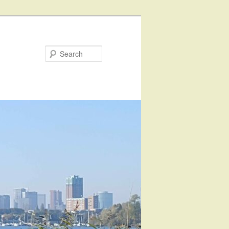
Search