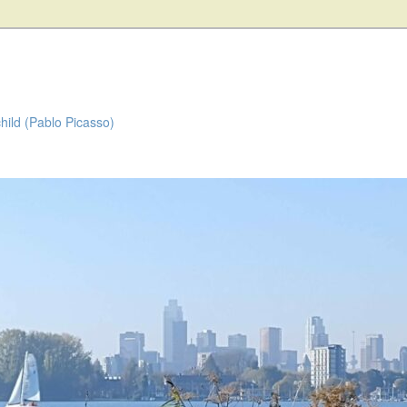
child (Pablo Picasso)