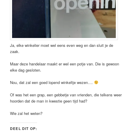
Ja, elke winkelier moet wel eens even weg en dan sluit je de
zaak.
Maar deze handelaar maakt er wel een potje van. Die is gewoon
elke dag gesloten.
Nou, dat zal een goed lopend winkeltje wezen….
Of was het een grap, een gebbetje van vrienden, die telkens weer
hoorden dat de man in kwestie geen tijd had?
Wie zal het weten?
DEEL DIT OP: