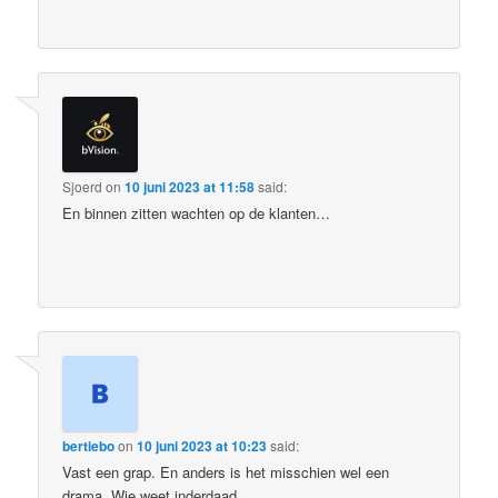
Sjoerd
on
10 juni 2023 at 11:58
said:
En binnen zitten wachten op de klanten…
bertiebo
on
10 juni 2023 at 10:23
said:
Vast een grap. En anders is het misschien wel een
drama. Wie weet inderdaad