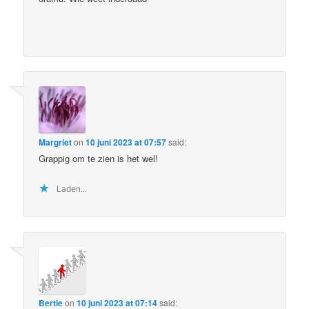
Margriet
on
10 juni 2023 at 07:57
said:
Grappig om te zien is het wel!
Laden...
Bertie
on
10 juni 2023 at 07:14
said: