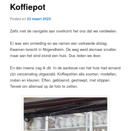
Koffiepot
content
Posted on
23 maart 2023
Zelfs met de navigatie aan overkomt het ons dat we verdwalen.
Er was een omleiding en we namen een verkeerde afslag.
Kwamen terecht in Nirgendheim. De weg werd alsmaar smaller,
maar aan het eind stond een huis. Dus reden we door.
En dan ineens zag ik dit. In de aanbouw van het huis had iemand
zijn verzameling uitgestald. Koffiepotten alle soorten, modellen,
maten en kleuren. Effen, gebloemd, gestreept, met stippen.
Teveel om allemaal op de foto te zetten.