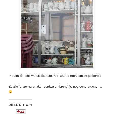
Ik nam de foto vanuit de auto, het was te smal om te parkeren.
Zo zie je, zo nu en dan verdwalen brengt je nog eens ergens….
DEEL DIT OP: