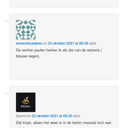
wonenincaldese
on
22 oktober 2021 at 08:39
said:
De rechter peulen herken ik als die van de wisteria (
blauwe regen).
Sjoerd
on
22 oktober 2021 at 08:20
said:
Dat klopt, alleen het weer is in de herfst meestal toch wat