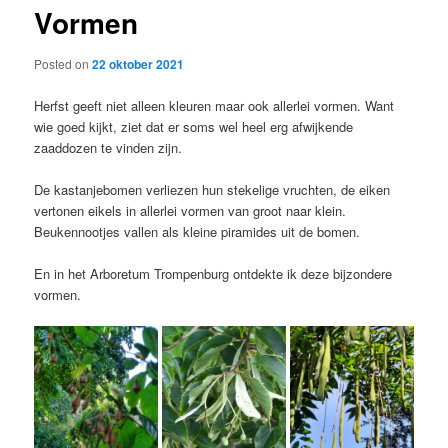
Vormen
content
Posted on
22 oktober 2021
Herfst geeft niet alleen kleuren maar ook allerlei vormen. Want
wie goed kijkt, ziet dat er soms wel heel erg afwijkende
zaaddozen te vinden zijn.
De kastanjebomen verliezen hun stekelige vruchten, de eiken
vertonen eikels in allerlei vormen van groot naar klein.
Beukennootjes vallen als kleine piramides uit de bomen.
En in het Arboretum Trompenburg ontdekte ik deze bijzondere
vormen.