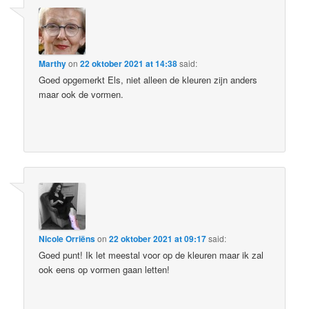
Marthy
on
22 oktober 2021 at 14:38
said:
Goed opgemerkt Els, niet alleen de kleuren zijn anders
maar ook de vormen.
Nicole Orriëns
on
22 oktober 2021 at 09:17
said:
Goed punt! Ik let meestal voor op de kleuren maar ik zal
ook eens op vormen gaan letten!