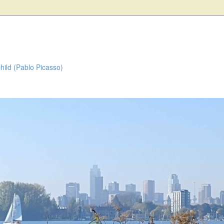
child (Pablo Picasso)