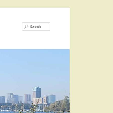
Search