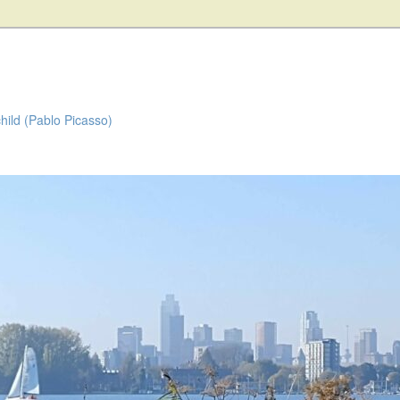
child (Pablo Picasso)