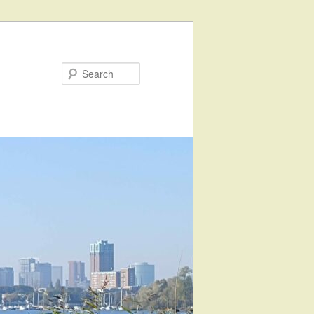
Search