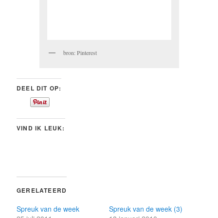
bron: Pinterest
DEEL DIT OP:
VIND IK LEUK:
GERELATEERD
Spreuk van de week
Spreuk van de week (3)