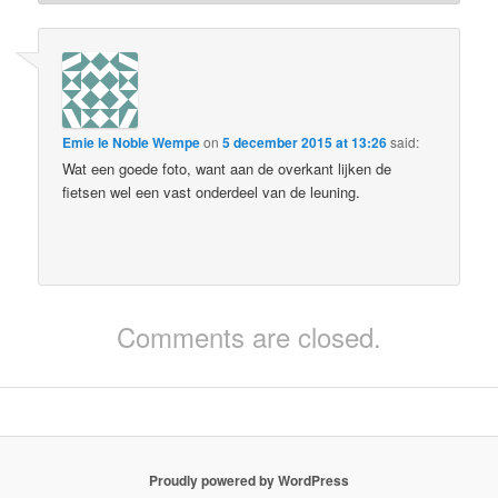
Emie le Noble Wempe
on
5 december 2015 at 13:26
said:
Wat een goede foto, want aan de overkant lijken de
fietsen wel een vast onderdeel van de leuning.
Comments are closed.
Proudly powered by WordPress