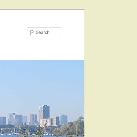
Search