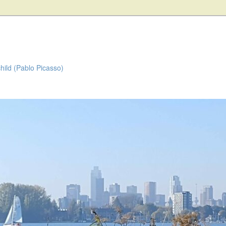
child (Pablo Picasso)