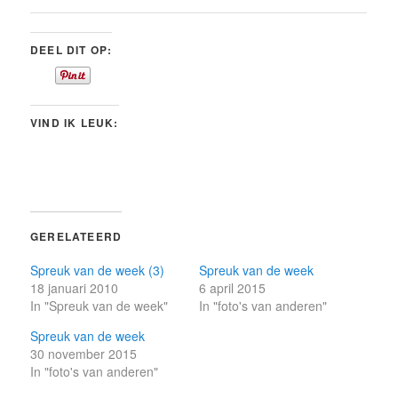
DEEL DIT OP:
VIND IK LEUK:
GERELATEERD
Spreuk van de week (3)
Spreuk van de week
18 januari 2010
6 april 2015
In "Spreuk van de week"
In "foto's van anderen"
Spreuk van de week
30 november 2015
In "foto's van anderen"