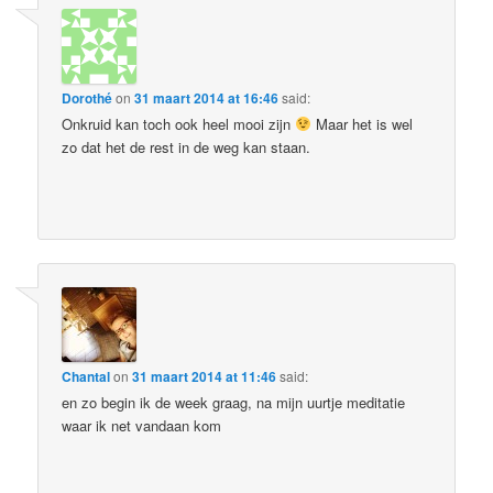
Dorothé
on
31 maart 2014 at 16:46
said:
Onkruid kan toch ook heel mooi zijn
Maar het is wel
zo dat het de rest in de weg kan staan.
Chantal
on
31 maart 2014 at 11:46
said:
en zo begin ik de week graag, na mijn uurtje meditatie
waar ik net vandaan kom