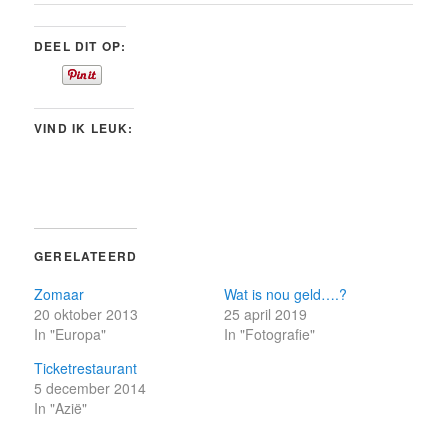
DEEL DIT OP:
VIND IK LEUK:
GERELATEERD
Zomaar
Wat is nou geld….?
20 oktober 2013
25 april 2019
In "Europa"
In "Fotografie"
Ticketrestaurant
5 december 2014
In "Azië"