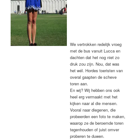
We vertrokken redelijk vroeg
met de bus vanuit Lucca en
dachten dat het nog niet zo
druk zou zijn. Nou, dat was
het wél. Hordes toeristen van
overal gaapten de scheve
toren aan.
En wij? Wij hebben ons ook
heel erg vermaakt met het
kijken naar al die mensen.
Vooral naar diegenen, die
probeerden een foto te maken,
waarop ze de beroemde toren
tegenhouden of juist omver
proberen te duwen.