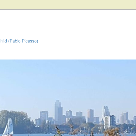
child (Pablo Picasso)