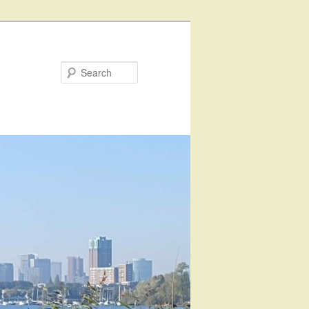
Search