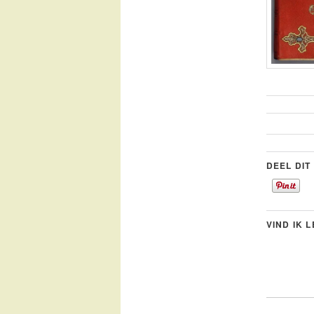
DEEL DIT
VIND IK 