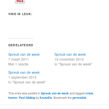
VIND IK LEUK:
GERELATEERD
Spreuk van de week
Spreuk van de week
7 maart 2011
19 november 2012
Met 1 reactie
In "Spreuk van de week"
Spreuk van de week
1 september 2014
In "Spreuk van de week"
This entry was posted in
Spreuk van de week
and tagged
crisis
,
humor
,
Paul Gilding
by
KnutzEls
. Bookmark the
permalink
.