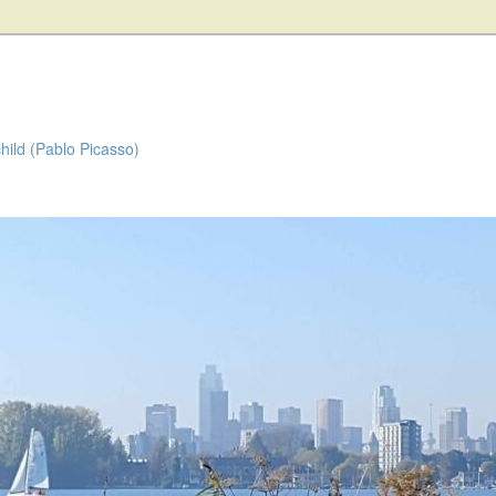
child (Pablo Picasso)