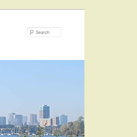
Search