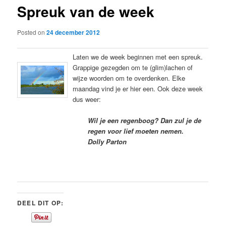
Spreuk van de week
content
Posted on
24 december 2012
Laten we de week beginnen met een spreuk.
Grappige gezegden om te (glim)lachen of
wijze woorden om te overdenken. Elke
maandag vind je er hier een. Ook deze week
dus weer:
Wil je een regenboog? Dan zul je de
regen voor lief moeten nemen.
Dolly Parton
DEEL DIT OP: